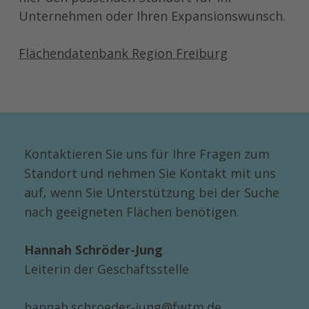
Unternehmen oder Ihren Expansionswunsch.
Flächendatenbank Region Freiburg
Kontaktieren Sie uns für Ihre Fragen zum
Standort und nehmen Sie Kontakt mit uns
auf, wenn Sie Unterstützung bei der Suche
nach geeigneten Flächen benötigen.
Hannah Schröder-Jung
Leiterin der Geschäftsstelle
hannah.schroeder-jung@fwtm.de