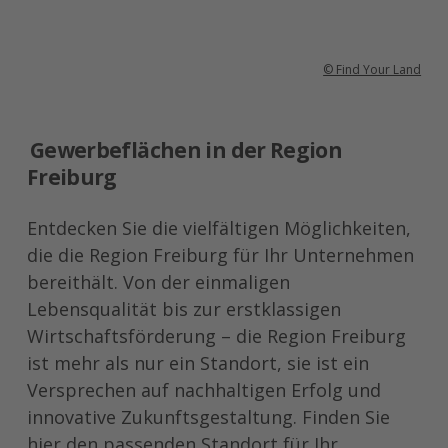
© Find Your Land
Gewerbeflächen in der Region
Freiburg
Entdecken Sie die vielfältigen Möglichkeiten,
die die Region Freiburg für Ihr Unternehmen
bereithält. Von der einmaligen
Lebensqualität bis zur erstklassigen
Wirtschaftsförderung – die Region Freiburg
ist mehr als nur ein Standort, sie ist ein
Versprechen auf nachhaltigen Erfolg und
innovative Zukunftsgestaltung. Finden Sie
hier den passenden Standort für Ihr