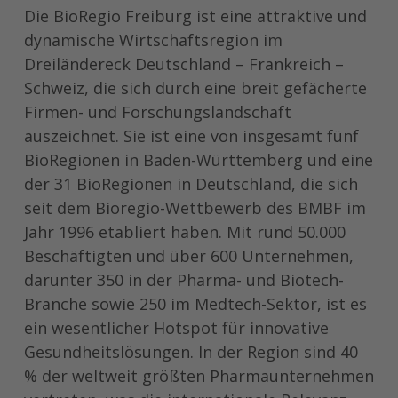
Die BioRegio Freiburg ist eine attraktive und
dynamische Wirtschaftsregion im
Dreiländereck Deutschland – Frankreich –
Schweiz, die sich durch eine breit gefächerte
Firmen- und Forschungslandschaft
auszeichnet. Sie ist eine von insgesamt fünf
BioRegionen in Baden-Württemberg und eine
der 31 BioRegionen in Deutschland, die sich
seit dem Bioregio-Wettbewerb des BMBF im
Jahr 1996 etabliert haben. Mit rund 50.000
Beschäftigten und über 600 Unternehmen,
darunter 350 in der Pharma- und Biotech-
Branche sowie 250 im Medtech-Sektor, ist es
ein wesentlicher Hotspot für innovative
Gesundheitslösungen. In der Region sind 40
% der weltweit größten Pharmaunternehmen