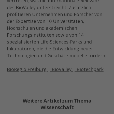
vertreten, was die internationale Relevanz
des BioValley unterstreicht. Zusätzlich
profitieren Unternehmen und Forscher von
der Expertise von 10 Universitäten,
Hochschulen und akademischen
Forschungsinstituten sowie von 14
spezialisierten Life-Sciences-Parks und
Inkubatoren, die die Entwicklung neuer
Technologien und Geschäftsmodelle fördern.
BioRegio Freiburg | BioValley | Biotechpark
Weitere Artikel zum Thema
Wissenschaft