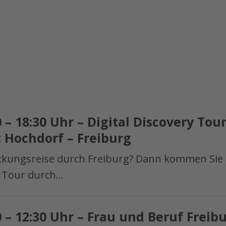
0 – 18:30 Uhr – Digital Discovery Tou
 Hochdorf – Freiburg
eckungsreise durch Freiburg? Dann kommen Sie 
ry Tour durch…
0 – 12:30 Uhr – Frau und Beruf Freib