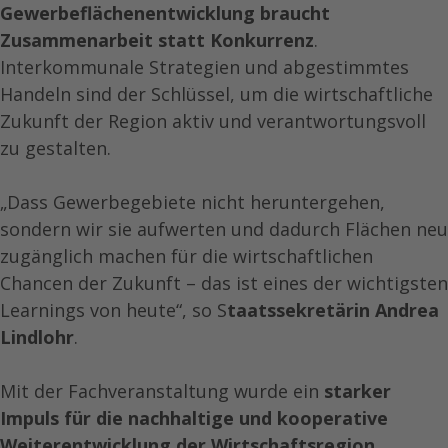
Gewerbeflächenentwicklung braucht
Zusammenarbeit statt Konkurrenz
.
Interkommunale Strategien und abgestimmtes
Handeln sind der Schlüssel, um die wirtschaftliche
Zukunft der Region aktiv und verantwortungsvoll
zu gestalten.
„Dass Gewerbegebiete nicht heruntergehen,
sondern wir sie aufwerten und dadurch Flächen neu
zugänglich machen für die wirtschaftlichen
Chancen der Zukunft – das ist eines der wichtigsten
Learnings von heute“, so S
taatssekretärin Andrea
Lindlohr
.
Mit der Fachveranstaltung wurde ein
starker
Impuls für die nachhaltige und kooperative
Weiterentwicklung der Wirtschaftsregion