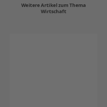
Weitere Artikel zum Thema
Wirtschaft
Wirtschaftsregion
Freiburg