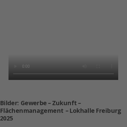
Bilder:
Gewerbe – Zukunft –
Flächenmanagement
– Lokhalle Freiburg
2025