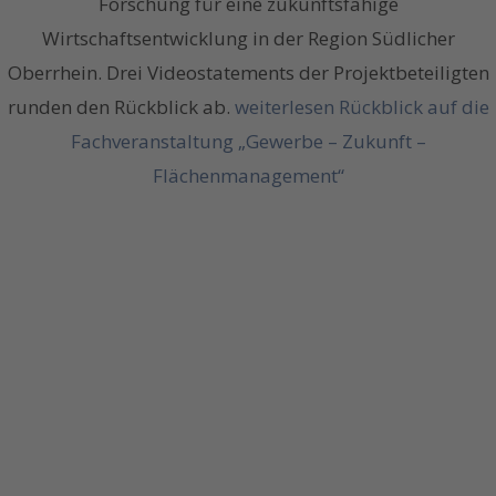
Forschung für eine zukunftsfähige
Wirtschaftsentwicklung in der Region Südlicher
Oberrhein. Drei Videostatements der Projektbeteiligten
runden den Rückblick ab.
weiterlesen
Rückblick auf die
Fachveranstaltung „Gewerbe – Zukunft –
Flächenmanagement“