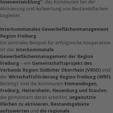
Innenentwicklung“
, das Kommunen bei der
Aktivierung und Aufwertung von Bestandsflächen
begleitet.
Interkommunales Gewerbeflächenmanagement
Region Freiburg
Ein zentrales Beispiel für erfolgreiche Kooperation
ist das
Interkommunale
Gewerbeflächenmanagement der Region
Freiburg
– ein
Gemeinschaftsprojekt des
Verbands Region Südlicher Oberrhein (VRSO)
und
der
Wirtschaftsförderung Region Freiburg (WRF)
.
Beteiligt sind die Kommunen
Emmendingen,
Freiburg, Heitersheim, Neuenburg und Staufen
,
die gemeinsam daran arbeiten,
ungenutzte
Flächen zu aktivieren, Bestandsgebiete
aufzuwerten
und
die regionale