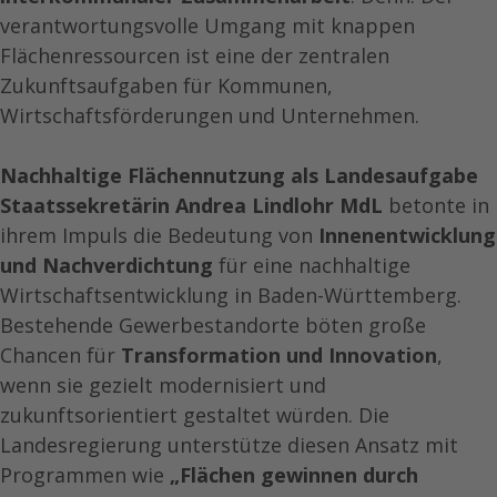
verantwortungsvolle Umgang mit knappen
Flächenressourcen ist eine der zentralen
Zukunftsaufgaben für Kommunen,
Wirtschaftsförderungen und Unternehmen.
Nachhaltige Flächennutzung als Landesaufgabe
Staatssekretärin Andrea Lindlohr MdL
betonte in
ihrem Impuls die Bedeutung von
Innenentwicklung
und Nachverdichtung
für eine nachhaltige
Wirtschaftsentwicklung in Baden-Württemberg.
Bestehende Gewerbestandorte böten große
Chancen für
Transformation und Innovation
,
wenn sie gezielt modernisiert und
zukunftsorientiert gestaltet würden. Die
Landesregierung unterstütze diesen Ansatz mit
Programmen wie
„Flächen gewinnen durch