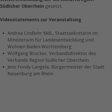
Südlicher Oberrhein
gesetzt.
Videostatements zur Veranstaltung
Andrea Lindlohr MdL, Staatssekretärin im
Ministerium für Landesentwicklung und
Wohnen Baden-Württemberg
Wolfgang Brucker, Verbandsdirektor des
Verbands Region Südlicher Oberrhein
Jens Fondy-Langela, Bürgermeister der Stadt
Neuenburg am Rhein