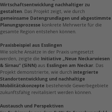
Wirtschaftsentwicklung nachhaltiger zu
gestalten
. Das Projekt zeigt, wie durch
gemeinsame Datengrundlagen und abgestimmte
Planungsprozesse
konkrete Mehrwerte für die
gesamte Region entstehen können.
Praxisbeispiel aus Esslingen
Wie solche Ansätze in der Praxis umgesetzt
werden, zeigte die
Initiative „Neue Neckarwiesen
& Sirnau“ (SiNN)
aus
Esslingen am Neckar
. Das
Projekt demonstrierte, wie durch
integrierte
Standortentwicklung und nachhaltige
Mobilitätskonzepte
bestehende Gewerbegebiete
zukunftsfähig revitalisiert werden können.
Austausch und Perspektiven