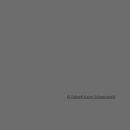
© Zukunft.Raum.Schwarzwald